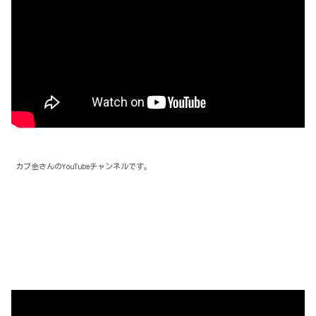
カブ金さんのYouTubeチャンネルです。