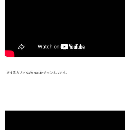
旅するカブさんのYouTubeチャンネルです。