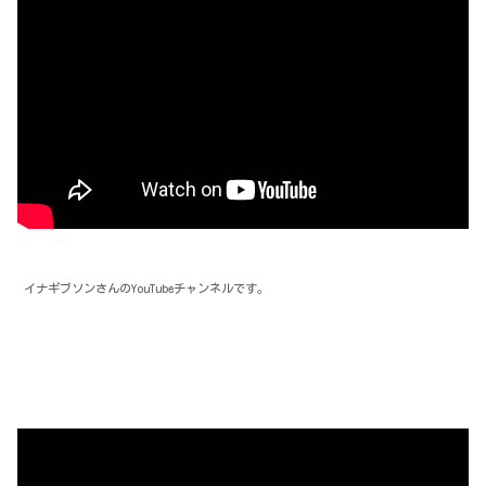
イナギブソンさんのYouTubeチャンネルです。