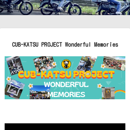
CUB-KATSU PROJECT Wonderful Memories